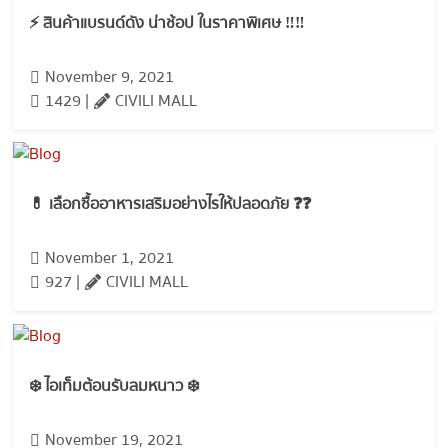
⚡️ สินค้าแบรนด์ดัง น่าช้อป ในราคาพิเศษ ‼️‼️
November 9, 2021
1429 |
CIVILI MALL
💊 เลือกซื้ออาหารเสริมอย่างไรให้ปลอดภัย ❓❓
November 1, 2021
927 |
CIVILI MALL
❄️ ไอเท็มต้อนรับลมหนาว ❄️
November 19, 2021