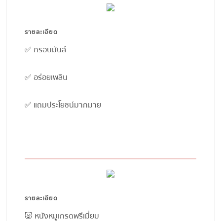
รายละเอียด
✅ กรอบมันส์
✅ อร่อยเพลิน
✅ แถมประโยชน์มากมาย
รายละเอียด
🐷 หนังหมูเกรดพรีเมี่ยม