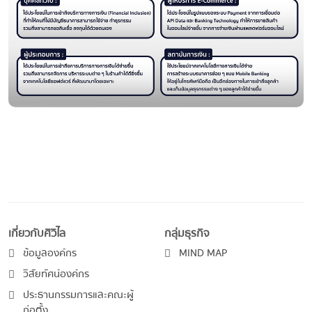
เกี่ยวกับศิวิไล
กลุ่มธุรกิจ
ข้อมูลองค์กร
MIND MAP
วิสัยทัศน์องค์กร
ประธานกรรมการและคณะผู้
ก่อตั้ง