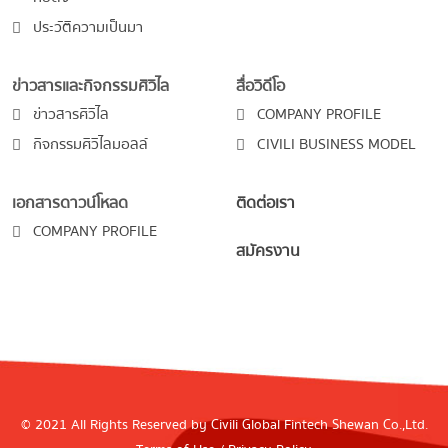
ประวัติความเป็นมา
ข่าวสารและกิจกรรมศิวิไล
สื่อวิดีโอ
ข่าวสารศิวิไล
COMPANY PROFILE
กิจกรรมศิวิไลมอลล์
CIVILI BUSINESS MODEL
เอกสารดาวน์โหลด
ติดต่อเรา
COMPANY PROFILE
สมัครงาน
© 2021 All Rights Reserved by Civili Global Fintech Shewan Co.,Ltd.