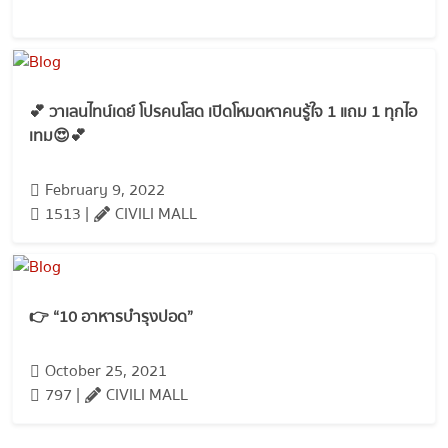
💕 วาเลนไทน์เดย์ โปรคนโสด เปิดโหมดหาคนรู้ใจ 1 แถม 1 ทุกไอ
เทม😍💕
February 9, 2022
1513 |
CIVILI MALL
👉 “10 อาหารบำรุงปอด”
October 25, 2021
797 |
CIVILI MALL