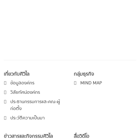
เกี่ยวกับศิวิไล
กลุ่มธุรกิจ
ข้อมูลองค์กร
MIND MAP
วิสัยทัศน์องค์กร
ประธานกรรมการและคณะผู้
ก่อตั้ง
ประวัติความเป็นมา
ข่าวสารและกิจกรรมศิวิไล
สื่อวิดีโอ