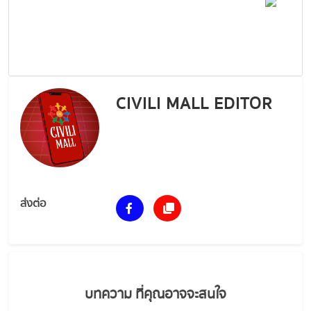
CIVILI MALL EDITOR
ส่งต่อ
บทความ ที่คุณอาจจะสนใจ