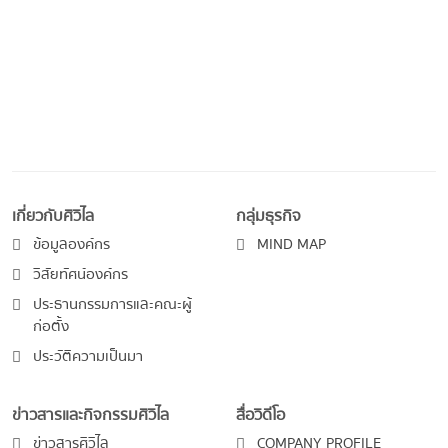
เกี่ยวกับศิวิไล
กลุ่มธุรกิจ
ข้อมูลองค์กร
MIND MAP
วิสัยทัศน์องค์กร
ประธานกรรมการและคณะผู้
ก่อตั้ง
ประวัติความเป็นมา
ข่าวสารและกิจกรรมศิวิไล
สื่อวิดีโอ
ข่าวสารศิวิไล
COMPANY PROFILE