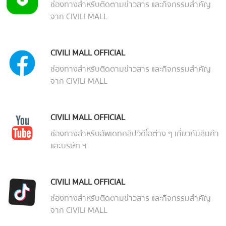
ช่องทางสำหรับติดตามข่าวสาร และกิจกรรมสำคัญ
จาก CIVILI MALL
CIVILI MALL OFFICIAL
ช่องทางสำหรับติดตามข่าวสาร และกิจกรรมสำคัญ
จาก CIVILI MALL
CIVILI MALL OFFICIAL
ช่องทางสำหรับอัพเดทคลิปวิดีโอต่าง ๆ เกี่ยวกับสินค้า
และบริษัท ฯ
CIVILI MALL OFFICIAL
ช่องทางสำหรับติดตามข่าวสาร และกิจกรรมสำคัญ
จาก CIVILI MALL