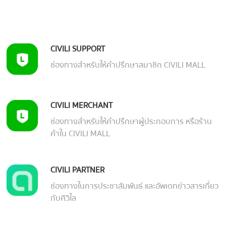
CIVILI SUPPORT
ช่องทางสำหรับให้คำปรึกษาสมาชิก CIVILI MALL
CIVILI MERCHANT
ช่องทางสำหรับให้คำปรึกษาผู้ประกอบการ หรือร้าน
ค้าใน CIVILI MALL
CIVILI PARTNER
ช่องทางในการประชาสัมพันธ์ และอัพเดทข่าวสารเกี่ยว
กับศิวิไล