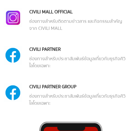
CIVILI MALL OFFICIAL
ช่องทางสำหรับติดตามข่าวสาร และกิจกรรมสำคัญ
จาก CIVILI MALL
CIVILI PARTNER
ช่องทางสำหรับประชาสัมพันธ์ข้อมูลเกี่ยวกับธุรกิจศิวิ
ไลโดยเฉพาะ
CIVILI PARTNER GROUP
ช่องทางสำหรับประชาสัมพันธ์ข้อมูลเกี่ยวกับธุรกิจศิวิ
ไลโดยเฉพาะ