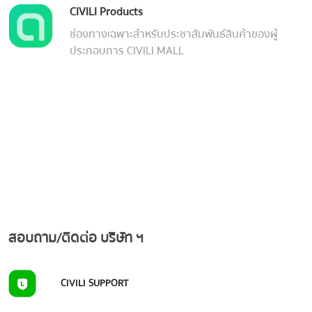
CIVILI Products
ช่องทางเฉพาะสำหรับประชาสัมพันธ์สินค้าของผู้
ประกอบการ CIVILI MALL
สอบถาม/ติดต่อ บริษัท ฯ
CIVILI SUPPORT