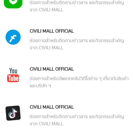
ช่องทางสำหรับติดตามข่าวสาร และกิจกรรมสำคัญ
จาก CIVILI MALL
CIVILI MALL OFFICIAL
ช่องทางสำหรับติดตามข่าวสาร และกิจกรรมสำคัญ
จาก CIVILI MALL
CIVILI MALL OFFICIAL
ช่องทางสำหรับอัพเดทคลิปวิดีโอต่าง ๆ เกี่ยวกับสินค้า
และบริษัท ฯ
CIVILI MALL OFFICIAL
ช่องทางสำหรับติดตามข่าวสาร และกิจกรรมสำคัญ
จาก CIVILI MALL