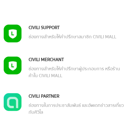
CIVILI SUPPORT
ช่องทางสำหรับให้คำปรึกษาสมาชิก CIVILI MALL
CIVILI MERCHANT
ช่องทางสำหรับให้คำปรึกษาผู้ประกอบการ หรือร้าน
ค้าใน CIVILI MALL
CIVILI PARTNER
ช่องทางในการประชาสัมพันธ์ และอัพเดทข่าวสารเกี่ยว
กับศิวิไล