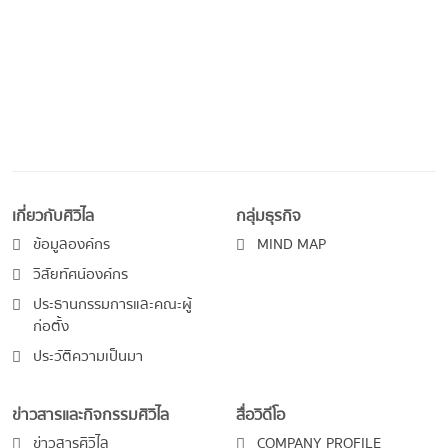
เกี่ยวกับศิวิไล
กลุ่มธุรกิจ
ข้อมูลองค์กร
MIND MAP
วิสัยทัศน์องค์กร
ประธานกรรมการและคณะผู้
ก่อตั้ง
ประวัติความเป็นมา
ข่าวสารและกิจกรรมศิวิไล
สื่อวิดีโอ
ข่าวสารศิวิไล
COMPANY PROFILE