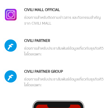
CIVILI MALL OFFICIAL
ช่องทางสำหรับติดตามข่าวสาร และกิจกรรมสำคัญ
จาก CIVILI MALL
CIVILI PARTNER
ช่องทางสำหรับประชาสัมพันธ์ข้อมูลเกี่ยวกับธุรกิจศิวิ
ไลโดยเฉพาะ
CIVILI PARTNER GROUP
ช่องทางสำหรับประชาสัมพันธ์ข้อมูลเกี่ยวกับธุรกิจศิวิ
ไลโดยเฉพาะ