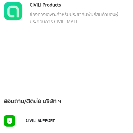
CIVILI Products
ช่องทางเฉพาะสำหรับประชาสัมพันธ์สินค้าของผู้
ประกอบการ CIVILI MALL
สอบถาม/ติดต่อ บริษัท ฯ
CIVILI SUPPORT