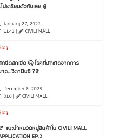
..ไปเตรียมตัวกันเลย 🏮
January 27, 2022
1141 |
CIVILI MALL
ลักปิดลักเปิด 🤒 โรคที่มักเกิดจากการ
ขาด...วิตามินซี ❓❓
December 8, 2023
818 |
CIVILI MALL
🚩 แนะนำหมวดหมู่สินค้าใน CIVILI MALL
APPLICATION EP.2