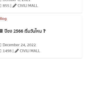
855 |
CIVILI MALL
📆 ปีชง 2566 เริ่มวันไหน ❓
December 24, 2022
1498 |
CIVILI MALL