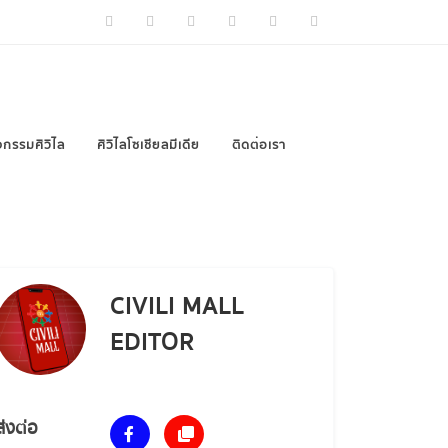
Facebook
Youtube
Instagram
Tiktok
CIVILI SUPPORT
support@civilifinte
จกรรมศิวิไล
ศิวิไลโซเชียลมีเดีย
ติดต่อเรา
CIVILI MALL
EDITOR
ส่งต่อ