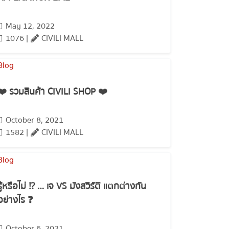
May 12, 2022
1076 |
CIVILI MALL
❤️ รวมสินค้า CIVILI SHOP ❤️
October 8, 2021
1582 |
CIVILI MALL
รู้หรือไม่ ⁉️ … เจ VS มังสวิรัติ แตกต่างกัน
อย่างไร ❓
October 6, 2021