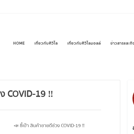
HOME
เกี่ยวกับศิวิไล
เกี่ยวกับศิวิไลมอลล์
ข่าวสารและกิ
ช่วง COVID-19 ‼️
📣 ชี้เป้า สินค้าขายดีช่วง COVID-19 ‼️