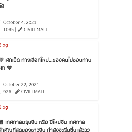
🥰
October 4, 2021
1085 |
CIVILI MALL
💚 ผักเม็ด ทางเลือกใหม่…ของคนไม่ชอบทาน
ผัก 💚
October 22, 2021
926 |
CIVILI MALL
🧧 เทศกาลตรุษจีน หรือ ปีใหม่จีน เทศกาล
สำคัญที่สุดของชาวจีน กำลังจะเริ่มขึ้นแล้ววว