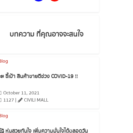
บทความ ที่คุณอาจจะสนใจ
📣 ชี้เป้า สินค้าขายดีช่วง COVID-19 ‼️
October 11, 2021
1127 |
CIVILI MALL
🥰 หุ่นสวยทันใจ เพิ่มความมั่นใจได้ตลอดวัน