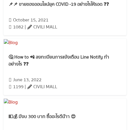
📌📌 ขายของออนไลน์ยุค COVID -19 อย่างไรให้รอด ❓❓
October 15, 2021
1082 |
CIVILI MALL
🤔 How to 📲 ลงทะเบียนการแจ้งเตือน Line Notify ทำ
อย่างไร ❓❓
June 13, 2022
1199 |
CIVILI MALL
💵💰 มีงบ 300 บาท ซื้ออะไรดีน๊าา 😍