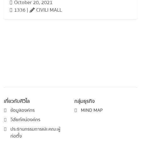
October 20, 2021
1336 |
CIVILI MALL
เกี่ยวกับศิวิไล
กลุ่มธุรกิจ
ข้อมูลองค์กร
MIND MAP
วิสัยทัศน์องค์กร
ประธานกรรมการและคณะผู้
ก่อตั้ง