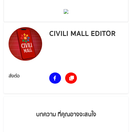
CIVILI MALL EDITOR
ส่งต่อ
บทความ ที่คุณอาจจะสนใจ