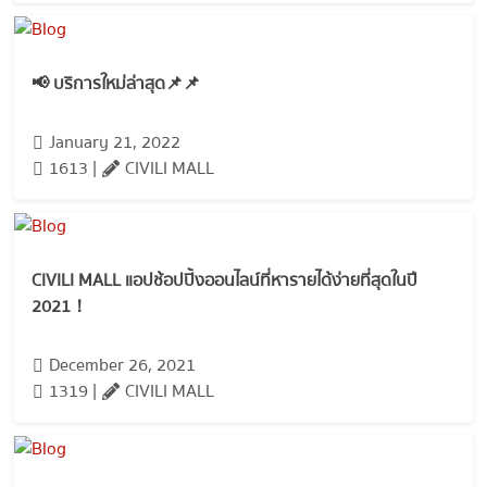
📢 บริการใหม่ล่าสุด📌📌
January 21, 2022
1613 |
CIVILI MALL
CIVILI MALL แอปช้อปปิ้งออนไลน์ที่หารายได้ง่ายที่สุดในปี
2021！
December 26, 2021
1319 |
CIVILI MALL