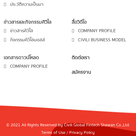
ประวัติความเป็นมา
ข่าวสารและกิจกรรมศิวิไล
สื่อวิดีโอ
ข่าวสารศิวิไล
COMPANY PROFILE
กิจกรรมศิวิไลมอลล์
CIVILI BUSINESS MODEL
เอกสารดาวน์โหลด
ติดต่อเรา
COMPANY PROFILE
สมัครงาน
© 2021 All Rights Reserved by Civili Global Fintech Shewan Co.,Ltd.
Terms of Use
/
Privacy Policy