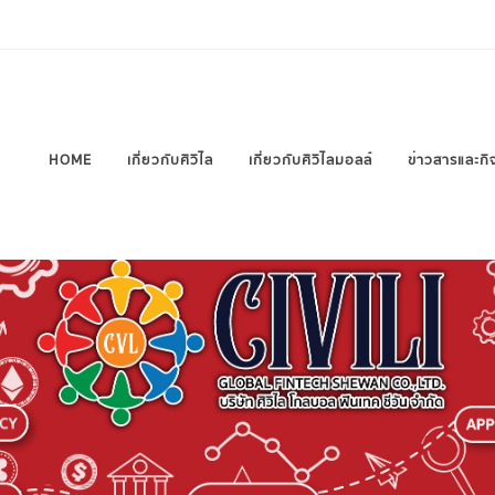
HOME
เกี่ยวกับศิวิไล
เกี่ยวกับศิวิไลมอลล์
ข่าวสารและกิ