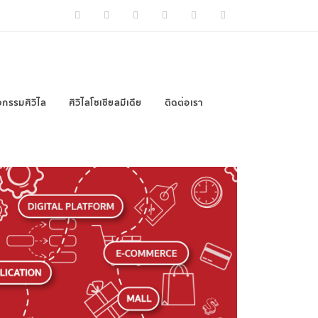
Facebook
Youtube
Instagram
Tiktok
CIVILI SUPPORT
support@civilifinte
จกรรมศิวิไล
ศิวิไลโซเชียลมีเดีย
ติดต่อเรา