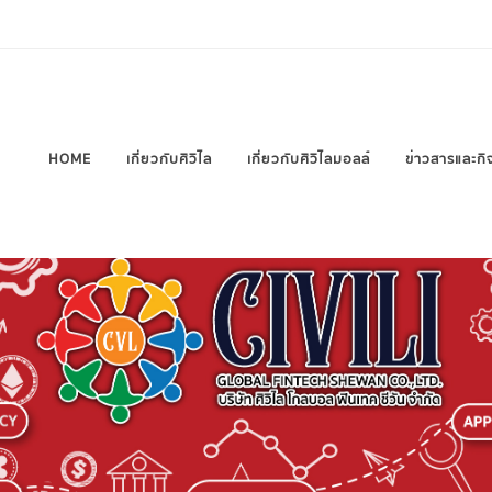
HOME
เกี่ยวกับศิวิไล
เกี่ยวกับศิวิไลมอลล์
ข่าวสารและกิ