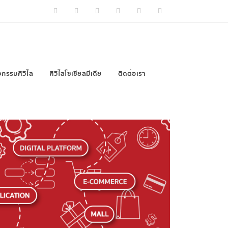
Facebook
Youtube
Instagram
Tiktok
CIVILI SUPPORT
support@civilifinte
จกรรมศิวิไล
ศิวิไลโซเชียลมีเดีย
ติดต่อเรา