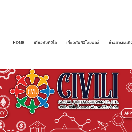
HOME
เกี่ยวกับศิวิไล
เกี่ยวกับศิวิไลมอลล์
ข่าวสารและกิ