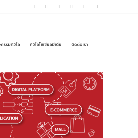
Facebook
Youtube
Instagram
Tiktok
CIVILI SUPPORT
support@civilifinte
จกรรมศิวิไล
ศิวิไลโซเชียลมีเดีย
ติดต่อเรา