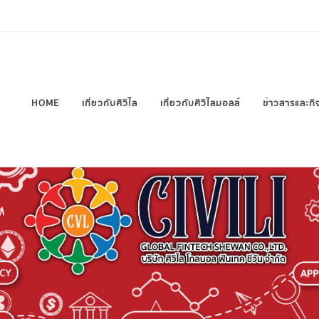
HOME
เกี่ยวกับศิวิไล
เกี่ยวกับศิวิไลมอลล์
ข่าวสารและกิ