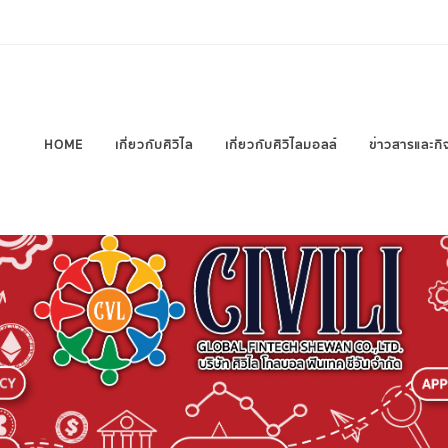
HOME
เกี่ยวกับศิวิไล
เกี่ยวกับศิวิไลมอลล์
ข่าวสารและกิ