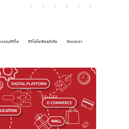
Facebook
Youtube
Instagram
Tiktok
CIVILI SUPPORT
support@civilifinte
จกรรมศิวิไล
ศิวิไลโซเชียลมีเดีย
ติดต่อเรา