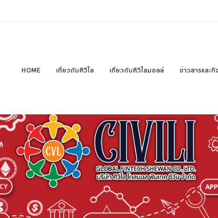
HOME
เกี่ยวกับศิวิไล
เกี่ยวกับศิวิไลมอลล์
ข่าวสารและกิ